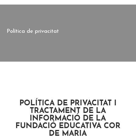
Política de privacitat
POLÍTICA DE PRIVACITAT I
TRACTAMENT DE LA
INFORMACIÓ DE LA
FUNDACIÓ EDUCATIVA COR
DE MARIA