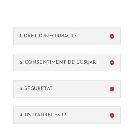
1. DRET D’INFORMACIÓ
2. CONSENTIMENT DE L’USUARI
3. SEGURETAT
4. US D’ADRECES IP