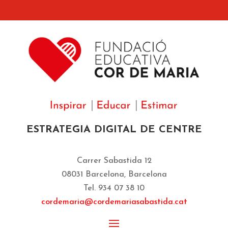
ESTRATEGIA DIGITAL DE CENTRE
Carrer Sabastida 12
08031 Barcelona, Barcelona
Tel. 934 07 38 10
cordemaria@cordemariasabastida.cat