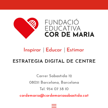
ESTRATEGIA DIGITAL DE CENTRE
Carrer Sabastida 12
08031 Barcelona, Barcelona
Tel. 934 07 38 10
cordemaria@cordemariasabastida.cat