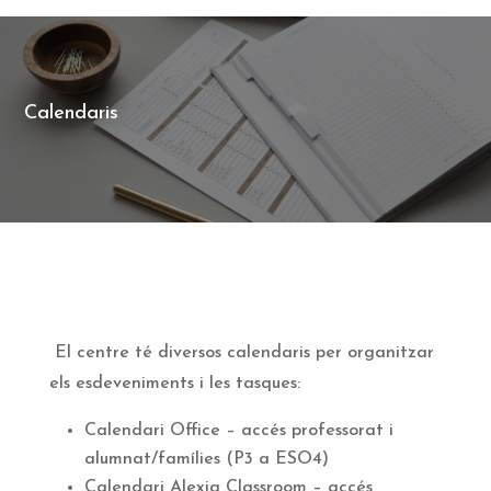
Calendaris
El centre té diversos calendaris per organitzar
els esdeveniments i les tasques:
Calendari Office – accés professorat i
alumnat/famílies (P3 a ESO4)
Calendari Alexia Classroom – accés