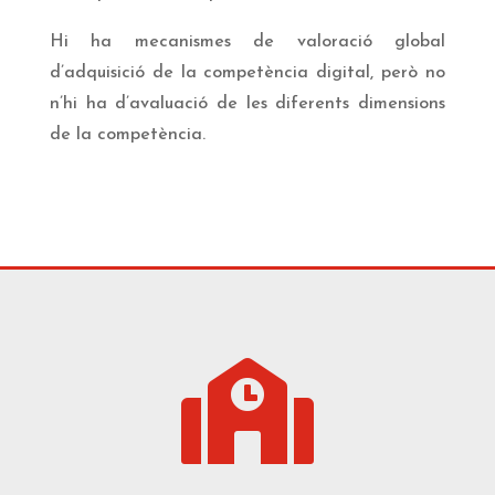
Hi ha mecanismes de valoració global
d’adquisició de la competència digital, però no
n’hi ha d’avaluació de les diferents dimensions
de la competència.
