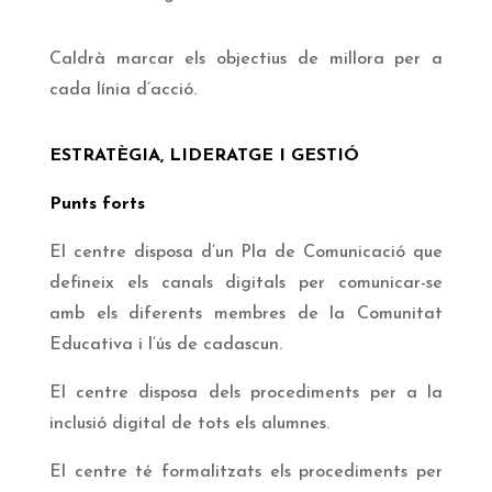
Caldrà marcar els objectius de millora per a
cada línia d’acció.
ESTRATÈGIA, LIDERATGE I GESTIÓ
Punts forts
El centre disposa d’un Pla de Comunicació que
defineix els canals digitals per comunicar-se
amb els diferents membres de la Comunitat
Educativa i l’ús de cadascun.
El centre disposa dels procediments per a la
inclusió digital de tots els alumnes.
El centre té formalitzats els procediments per