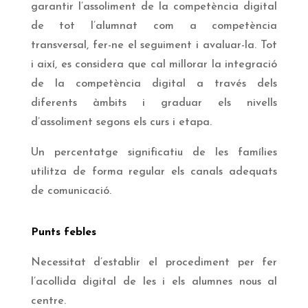
garantir l’assoliment de la competència digital
de tot l’alumnat com a competència
transversal, fer-ne el seguiment i avaluar-la. Tot
i així, es considera que cal millorar la integració
de la competència digital a través dels
diferents àmbits i graduar els nivells
d’assoliment segons els curs i etapa.
Un percentatge significatiu de les famílies
utilitza de forma regular els canals adequats
de comunicació.
Punts febles
Necessitat d’establir el procediment per fer
l’acollida digital de les i els alumnes nous al
centre.