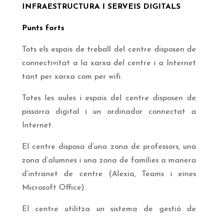
INFRAESTRUCTURA I SERVEIS DIGITALS
Punts forts
Tots els espais de treball del centre disposen de
connectivitat a la xarxa del centre i a Internet
tant per xarxa com per wifi.
Totes les aules i espais del centre disposen de
pissarra digital i un ordinador connectat a
Internet.
El centre disposa d’una zona de professors, una
zona d’alumnes i una zona de famílies a manera
d’intranet de centre (Alexia, Teams i eines
Microsoft Office).
El centre utilitza un sistema de gestió de