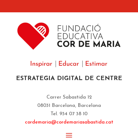
ESTRATEGIA DIGITAL DE CENTRE
Carrer Sabastida 12
08031 Barcelona, Barcelona
Tel. 934 07 38 10
cordemaria@cordemariasabastida.cat