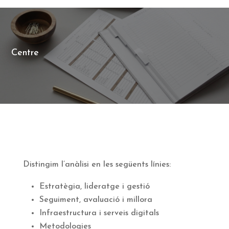
Centre
Distingim l’anàlisi en les següents línies:
Estratègia, lideratge i gestió
Seguiment, avaluació i millora
Infraestructura i serveis digitals
Metodologies