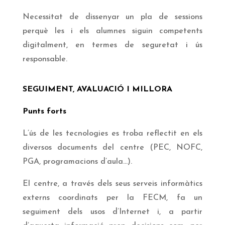
Necessitat de dissenyar un pla de sessions
perquè les i els alumnes siguin competents
digitalment, en termes de seguretat i ús
responsable.
SEGUIMENT, AVALUACIÓ I MILLORA
Punts forts
L’ús de les tecnologies es troba reflectit en els
diversos documents del centre (PEC, NOFC,
PGA, programacions d’aula…).
El centre, a través dels seus serveis informàtics
externs coordinats per la FECM, fa un
seguiment dels usos d’Internet i, a partir