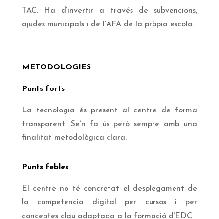
TAC. Ha d’invertir a través de subvencions,
ajudes municipals i de l’AFA de la pròpia escola.
METODOLOGIES
Punts forts
La tecnologia és present al centre de forma
transparent. Se’n fa ús però sempre amb una
finalitat metodològica clara.
Punts febles
El centre no té concretat el desplegament de
la competència digital per cursos i per
conceptes clau adaptada a la formació d’EDC.