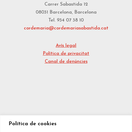
Carrer Sabastida 12
08031 Barcelona, Barcelona
Tel. 934 07 38 10
cordemaria@cordemariasabastida.cat
Avís legal
Política de privacitat
Canal de denúncies
Política de cookies