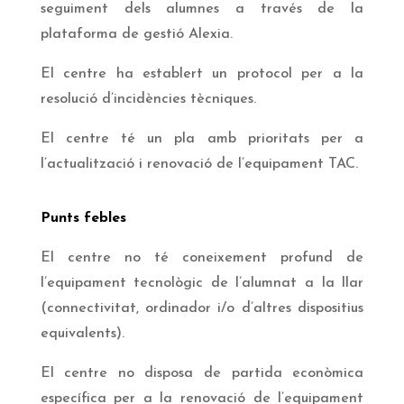
seguiment dels alumnes a través de la
plataforma de gestió Alexia.
El centre ha establert un protocol per a la
resolució d’incidències tècniques.
El centre té un pla amb prioritats per a
l’actualització i renovació de l’equipament TAC.
Punts febles
El centre no té coneixement profund de
l’equipament tecnològic de l’alumnat a la llar
(connectivitat, ordinador i/o d’altres dispositius
equivalents).
El centre no disposa de partida econòmica
específica per a la renovació de l’equipament