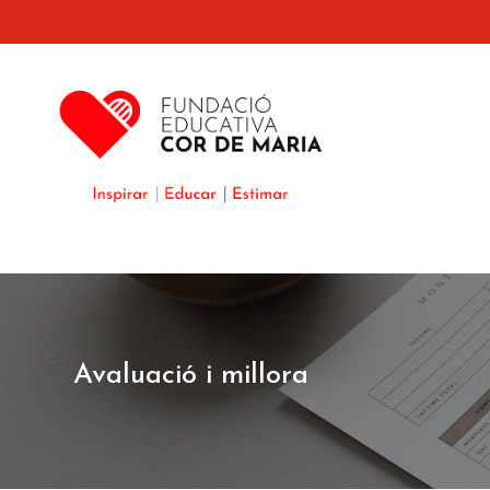
Avaluació i millora