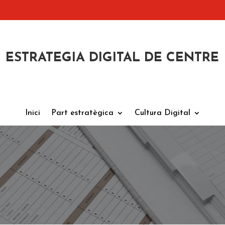
ESTRATEGIA DIGITAL DE CENTRE
Inici
Part estratègica
Cultura Digital