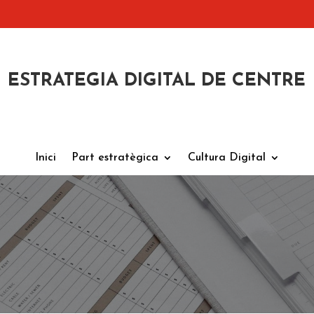
ESTRATEGIA DIGITAL DE CENTRE
Inici
Part estratègica
Cultura Digital