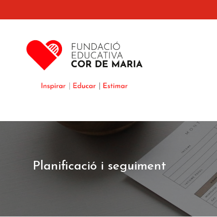
Planificació i seguiment